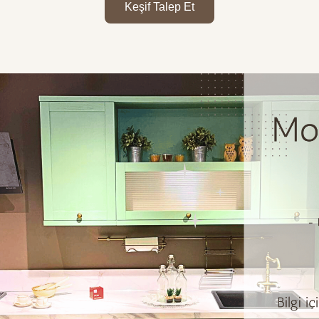
Keşif Talep Et