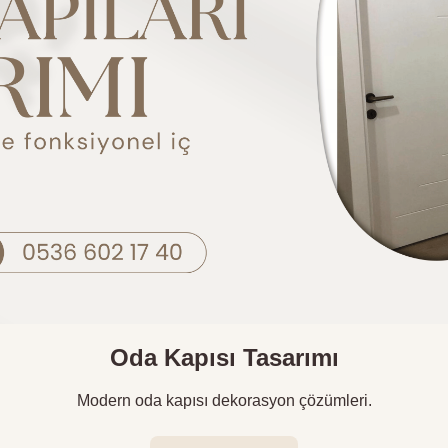
Oda Kapısı Tasarımı
Modern oda kapısı dekorasyon çözümleri.