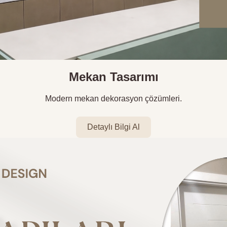
Mekan Tasarımı
Modern mekan dekorasyon çözümleri.
Detaylı Bilgi Al