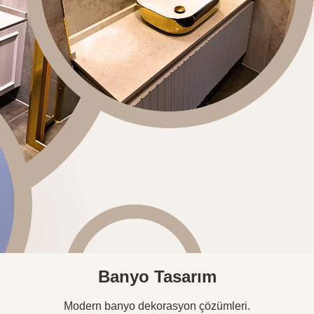
Banyo Tasarım
Modern banyo dekorasyon çözümleri.