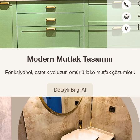
Modern Mutfak Tasarımı
Fonksiyonel, estetik ve uzun ömürlü lake mutfak çözümleri.
Detaylı Bilgi Al