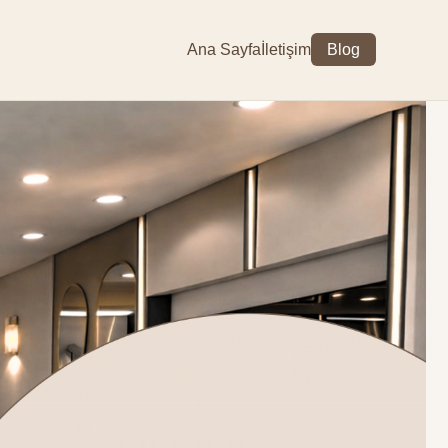
Ana Sayfa
İletişim
Blog