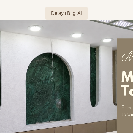
Detaylı Bilgi Al